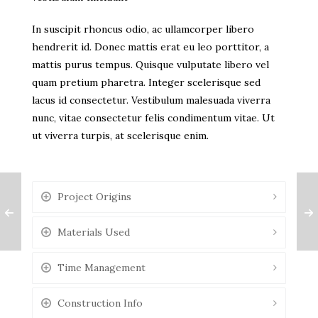
In suscipit rhoncus odio, ac ullamcorper libero
hendrerit id. Donec mattis erat eu leo porttitor, a
mattis purus tempus. Quisque vulputate libero vel
quam pretium pharetra. Integer scelerisque sed
lacus id consectetur. Vestibulum malesuada viverra
nunc, vitae consectetur felis condimentum vitae. Ut
ut viverra turpis, at scelerisque enim.
Project Origins
Materials Used
Time Management
Construction Info