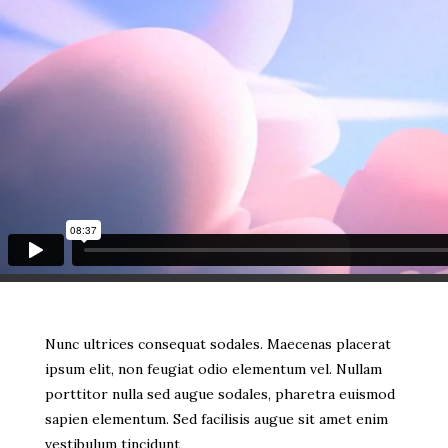
Nunc ultrices consequat sodales. Maecenas placerat
ipsum elit, non feugiat odio elementum vel. Nullam
porttitor nulla sed augue sodales, pharetra euismod
sapien elementum. Sed facilisis augue sit amet enim
vestibulum tincidunt