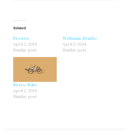
Related
Frenzo
Williams Studio
April 2, 2014
April 2, 2014
Similar post
Similar post
Retro Bike
April 2, 2014
Similar post